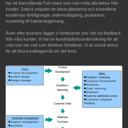
har ett framstående FoU-team som kan möta alla behov från
kunder. Soteck erbjuder de bästa tjänsterna och kontrollerar
kundernas förfrågningar, ordermottagning, produktion,
montering till fraktarrangemang.
Även efter leverans lägger vi fortfarande stor vikt vid feedback
från våra kunder. Vi har en kundnöjdhetsundersökning för att
veta mer om vad som behöver förbättras. Vi är också aktiva
för att lösa kundklagomål om det finns.