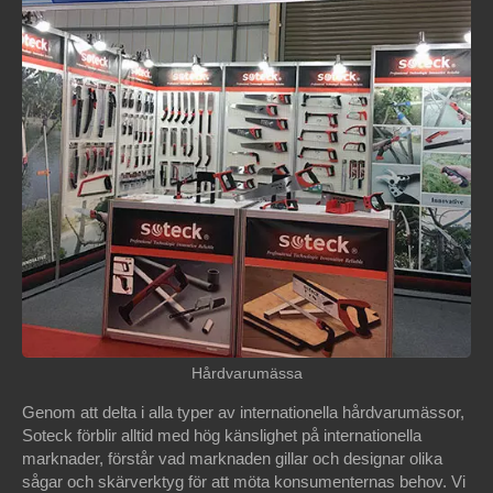
Hårdvarumässa
Genom att delta i alla typer av internationella hårdvarumässor,
Soteck förblir alltid med hög känslighet på internationella
marknader, förstår vad marknaden gillar och designar olika
sågar och skärverktyg för att möta konsumenternas behov. Vi