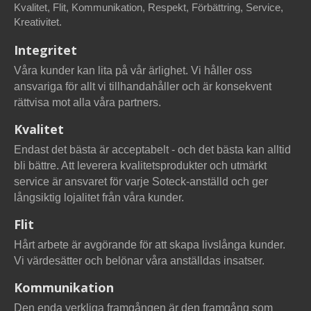
Kvalitet, Flit, Kommunikation, Respekt, Förbättring, Service,
Kreativitet.
Integritet
Våra kunder kan lita på vår ärlighet. Vi håller oss
ansvariga för allt vi tillhandahåller och är konsekvent
rättvisa mot alla våra partners.
Kvalitet
Endast det bästa är acceptabelt - och det bästa kan alltid
bli bättre. Att leverera kvalitetsprodukter och utmärkt
service är ansvaret för varje Soteck-anställd och ger
långsiktig lojalitet från våra kunder.
Flit
Hårt arbete är avgörande för att skapa livslånga kunder.
Vi värdesätter och belönar våra anställdas insatser.
Kommunikation
Den enda verkliga framgången är den framgång som