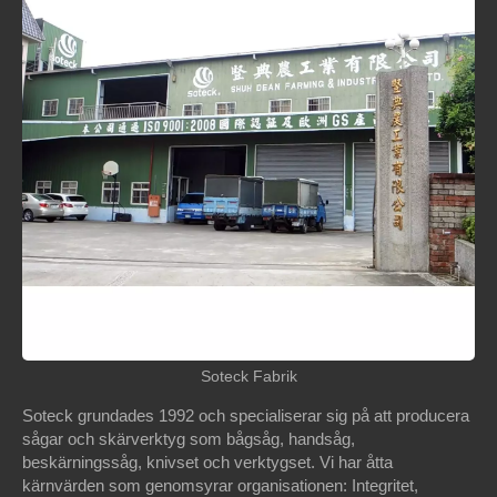
Soteck Fabrik
Soteck grundades 1992 och specialiserar sig på att producera
sågar och skärverktyg som bågsåg, handsåg,
beskärningssåg, knivset och verktygset. Vi har åtta
kärnvärden som genomsyrar organisationen: Integritet,