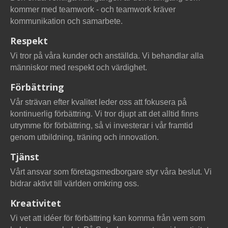
kommer med teamwork - och teamwork kräver
kommunikation och samarbete.
Respekt
Vi tror på våra kunder och anställda. Vi behandlar alla
människor med respekt och värdighet.
Förbättring
Vår strävan efter kvalitet leder oss att fokusera på
kontinuerlig förbättring. Vi tror djupt att det alltid finns
utrymme för förbättring, så vi investerar i vår framtid
genom utbildning, träning och innovation.
Tjänst
Vårt ansvar som företagsmedborgare styr våra beslut. Vi
bidrar aktivt till världen omkring oss.
Kreativitet
Vi vet att idéer för förbättring kan komma från vem som