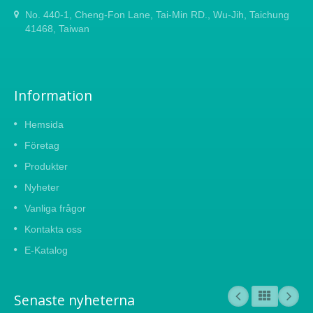
No. 440-1, Cheng-Fon Lane, Tai-Min RD., Wu-Jih, Taichung
41468, Taiwan
Information
Hemsida
Företag
Produkter
Nyheter
Vanliga frågor
Kontakta oss
E-Katalog
Senaste nyheterna