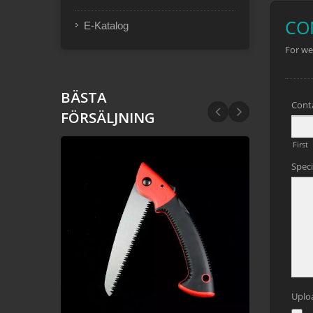
E-Katalog
BÄSTA
FÖRSÄLJNING