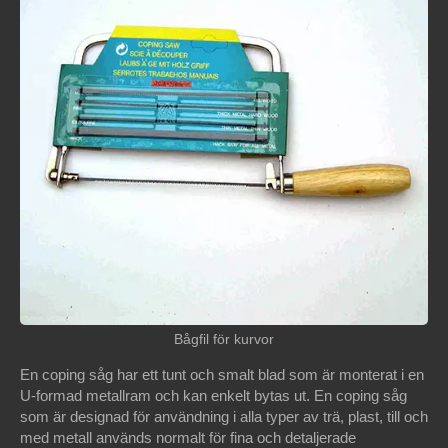
Bågfil för kurvor
En coping såg har ett tunt och smalt blad som är monterat i en
U-formad metallram och kan enkelt bytas ut. En coping såg
som är designad för användning i alla typer av trä, plast, till och
med metall används normalt för fina och detaljerade