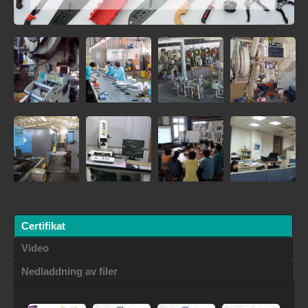
Certifikat
Video
Nedladdning av filer