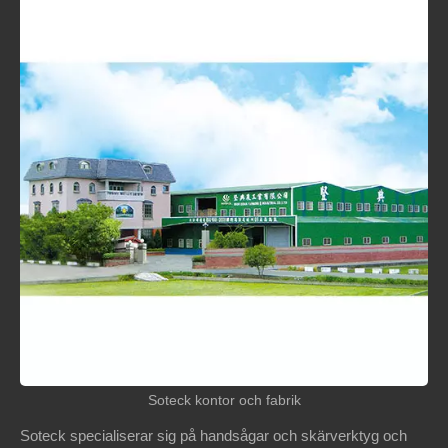
Soteck kontor och fabrik
Soteck specialiserar sig på handsågar och skärverktyg och