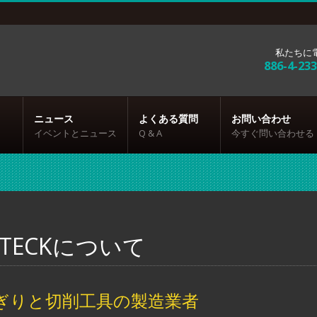
私たちに
886-4-23
ニュース
よくある質問
お問い合わせ
イベントとニュース
Q & A
今すぐ問い合わせる
OTECKについて
ぎりと切削工具の製造業者