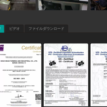
書
ビデオ
ファイルダウンロード