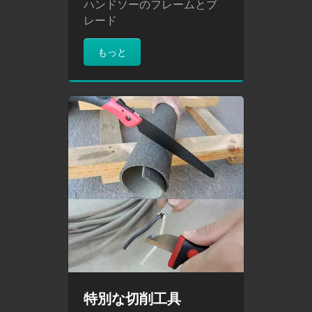
ハンドソーのフレームとブ
レード
もっと
特別な切削工具