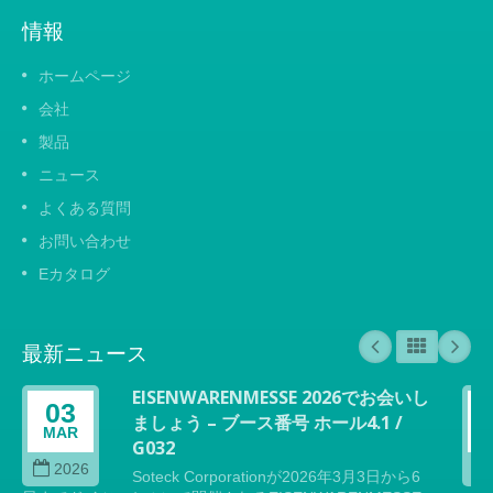
情報
ホームページ
会社
製品
ニュース
よくある質問
お問い合わせ
Eカタログ
最新ニュース
EISENWARENMESSE 2026でお会いし
03
ましょう – ブース番号 ホール4.1 /
MAR
G032
2026
Soteck Corporationが2026年3月3日から6