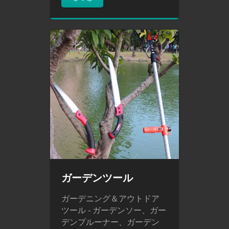
ガーデンツール
ガーデニング＆アウトドア
ツール - ガーデンソー、ガー
デンプルーナー、ガーデン