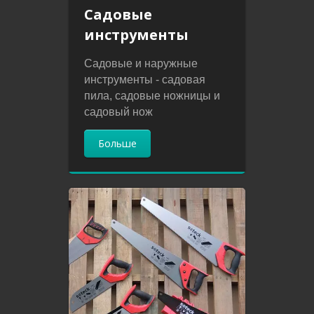
Садовые
инструменты
Садовые и наружные
инструменты - садовая
пила, садовые ножницы и
садовый нож
Больше