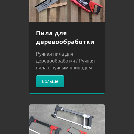
Пила для
деревообработки
Ручная пила для
деревообработки / Ручная
пила с ручным приводом
Больше