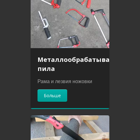
Металлообрабатывающая
пила
Рама и лезвия ножовки
Больше