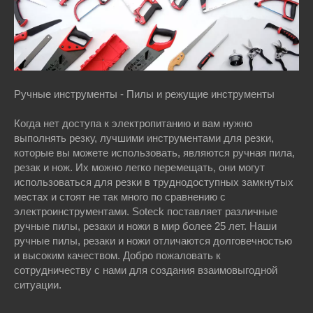
Ручные инструменты - Пилы и режущие инструменты
Когда нет доступа к электропитанию и вам нужно
выполнять резку, лучшими инструментами для резки,
которые вы можете использовать, являются ручная пила,
резак и нож. Их можно легко перемещать, они могут
использоваться для резки в труднодоступных замкнутых
местах и стоят не так много по сравнению с
электроинструментами. Soteck поставляет различные
ручные пилы, резаки и ножи в мир более 25 лет. Наши
ручные пилы, резаки и ножи отличаются долговечностью
и высоким качеством. Добро пожаловать к
сотрудничеству с нами для создания взаимовыгодной
ситуации.