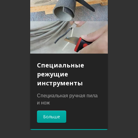
Специальные
режущие
инструменты
Специальная ручная пила
и нож
Больше