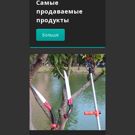
Самые
продаваемые
продукты
Больше