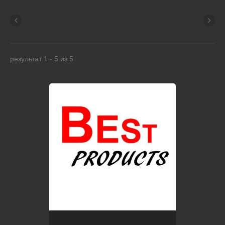
результат 1 - 5 из 5