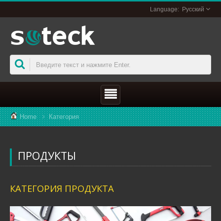
Русский
Home
Категория
ПРОДУКТЫ
КАТЕГОРИЯ ПРОДУКТА