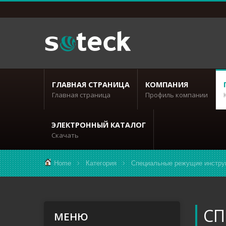
ГЛАВНАЯ СТРАНИЦА
КОМПАНИЯ
Главная страница
Профиль компании
ЭЛЕКТРОННЫЙ КАТАЛОГ
Скачать
Home
Категория
Специальные режущие инстру
СП
МЕНЮ