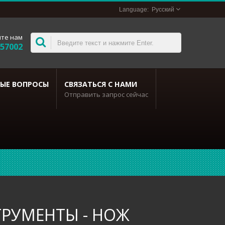
Русский
те нам
357002
ЫЕ ВОПРОСЫ
СВЯЗАТЬСЯ С НАМИ
Отправить запрос сейчас
РУМЕНТЫ - НОЖ