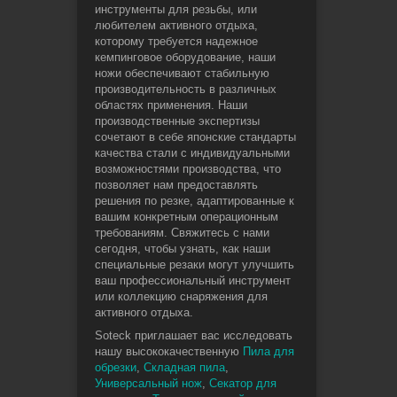
инструменты для резьбы, или
любителем активного отдыха,
которому требуется надежное
кемпинговое оборудование, наши
ножи обеспечивают стабильную
производительность в различных
областях применения. Наши
производственные экспертизы
сочетают в себе японские стандарты
качества стали с индивидуальными
возможностями производства, что
позволяет нам предоставлять
решения по резке, адаптированные к
вашим конкретным операционным
требованиям. Свяжитесь с нами
сегодня, чтобы узнать, как наши
специальные резаки могут улучшить
ваш профессиональный инструмент
или коллекцию снаряжения для
активного отдыха.
Soteck приглашает вас исследовать
нашу высококачественную
Пила для
обрезки
,
Складная пила
,
Универсальный нож
,
Секатор для