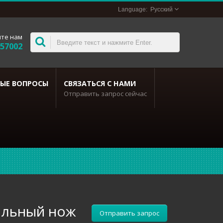
Русский
те нам
357002
ЫЕ ВОПРОСЫ
СВЯЗАТЬСЯ С НАМИ
Отправить запрос сейчас
альный нож
Отправить запрос