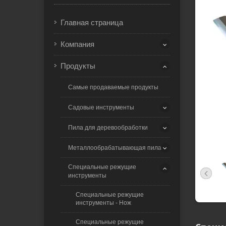
Главная страница
Компания
Продукты
Самые продаваемые продукты
Садовые инструменты
Пила для деревообработки
Металлообрабатывающая пила
Специальные режущие
инструменты
Специальные режущие
инструменты - Нож
Специальные режущие