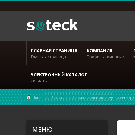
ГЛАВНАЯ СТРАНИЦА
КОМПАНИЯ
Главная страница
Профиль компании
ЭЛЕКТРОННЫЙ КАТАЛОГ
Скачать
Home
Категория
Специальные режущие инстру
МЕНЮ