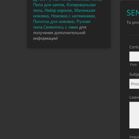
Пила для шипов
,
Копировальная
пила
,
Набор коронок
,
Маленькая
ножовка
,
Ножовка с натяжением
,
Полотна для ножовки
,
Ручная
пила
.
Свяжитесь с нами
для
получения дополнительной
информации!