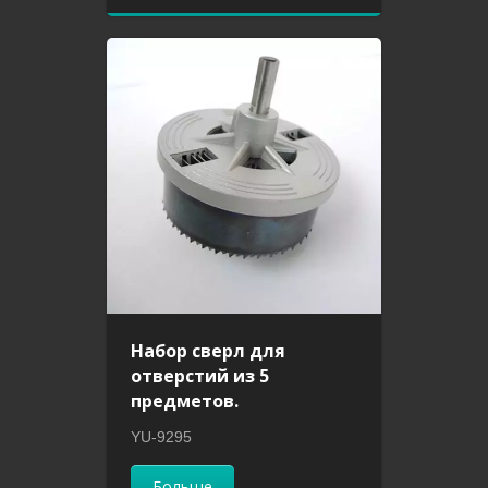
Набор сверл для
отверстий из 5
предметов.
YU-9295
Больше