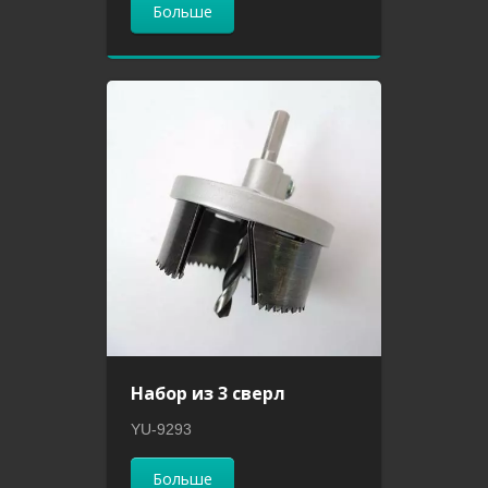
Больше
Набор из 3 сверл
YU-9293
Больше