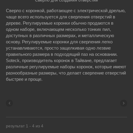
Сверло для создания отверстий
Сверло с коронкой, работающее с электрической дрелью,
чаще всего используется для сверления отверстий в
дереве. Регулируемые коронки обычно продаются в
одном наборе, включающем несколько тонких пил,
доступных в различных размерах, и металлическую
основу. Регулируемые коронки для сверления легко
устанавливаются, просто защелкивая одно лезвие
правильного размера в подходящий паз на основании.
Soteck, производитель коронок в Тайване, предлагает
различные регулируемые наборы коронок, которые имеют
разнообразные размеры, что делает сверление отверстий
быстрее и проще.
результат 1 - 4 из 4