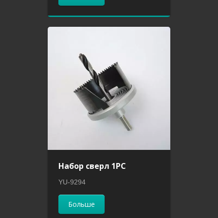
Набор сверл 1PC
YU-9294
Больше