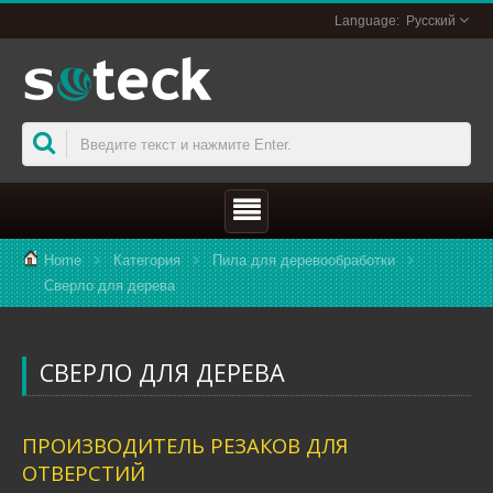
Русский
Home
Категория
Пила для деревообработки
Сверло для дерева
СВЕРЛО ДЛЯ ДЕРЕВА
ПРОИЗВОДИТЕЛЬ РЕЗАКОВ ДЛЯ
ОТВЕРСТИЙ