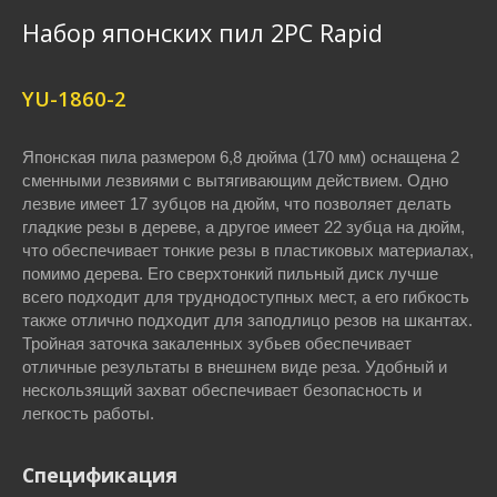
Набор японских пил 2PC Rapid
YU-1860-2
Японская пила размером 6,8 дюйма (170 мм) оснащена 2
сменными лезвиями с вытягивающим действием. Одно
лезвие имеет 17 зубцов на дюйм, что позволяет делать
гладкие резы в дереве, а другое имеет 22 зубца на дюйм,
что обеспечивает тонкие резы в пластиковых материалах,
помимо дерева. Его сверхтонкий пильный диск лучше
всего подходит для труднодоступных мест, а его гибкость
также отлично подходит для заподлицо резов на шкантах.
Тройная заточка закаленных зубьев обеспечивает
отличные результаты в внешнем виде реза. Удобный и
нескользящий захват обеспечивает безопасность и
легкость работы.
Спецификация