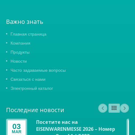
Важно знать
Главная страница
Компания
Продукты
Новости
Часто задаваемые вопросы
Связаться с нами
Электронный каталог
Последние новости
Посетите нас на
03
EISENWARENMESSE 2026 – Номер
MAR