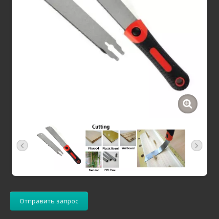
Отправить запрос