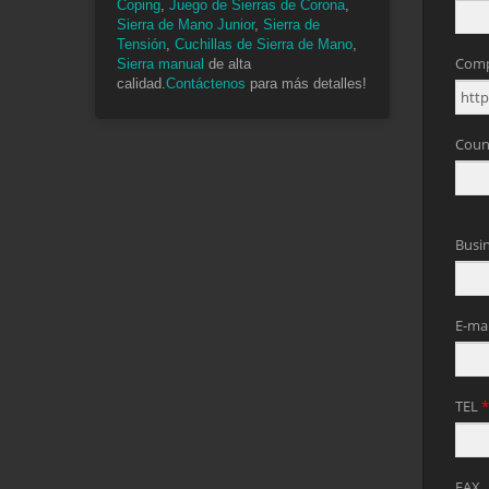
Coping
,
Juego de Sierras de Corona
,
Sierra de Mano Junior
,
Sierra de
Tensión
,
Cuchillas de Sierra de Mano
,
Sierra manual
de alta
calidad.
Contáctenos
para más detalles!