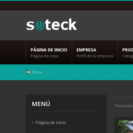
PÁGINA DE INICIO
EMPRESA
PRO
Página de inicio
Perfil de la empresa
Categ
Home
MENÚ
Resultado
Página de inicio