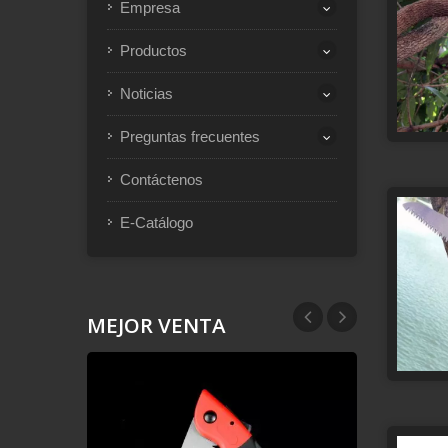
Empresa
Productos
Noticias
Preguntas frecuentes
Contáctenos
E-Catálogo
MEJOR VENTA