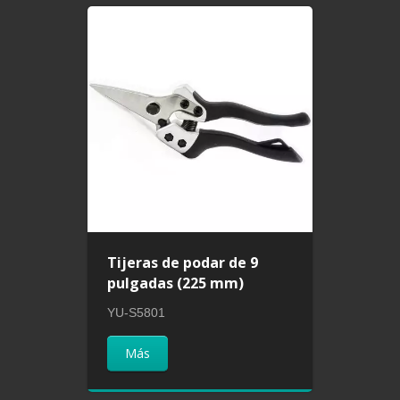
Tijeras de podar de 9
pulgadas (225 mm)
YU-S5801
Más