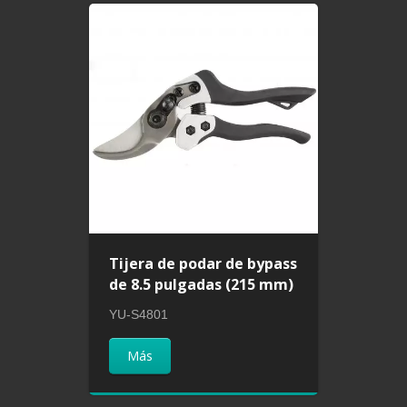
Tijera de podar de bypass
de 8.5 pulgadas (215 mm)
YU-S4801
Más