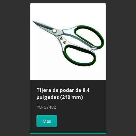
Tijera de podar de 8.4
pulgadas (210 mm)
YU-S7402
Más