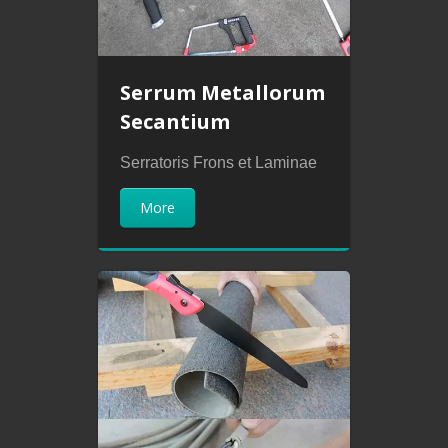
Serrum Metallorum
Secantium
Serratoris Frons et Laminae
More