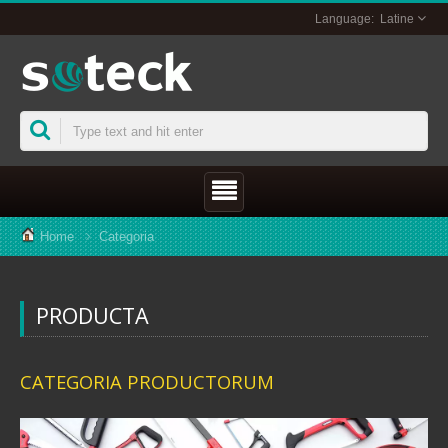
Latine
Home
Categoria
PRODUCTA
CATEGORIA PRODUCTORUM