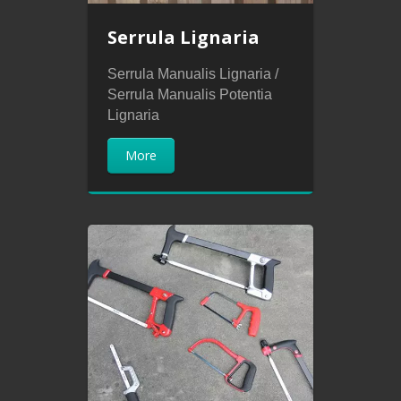
Serrula Lignaria
Serrula Manualis Lignaria /
Serrula Manualis Potentia
Lignaria
More