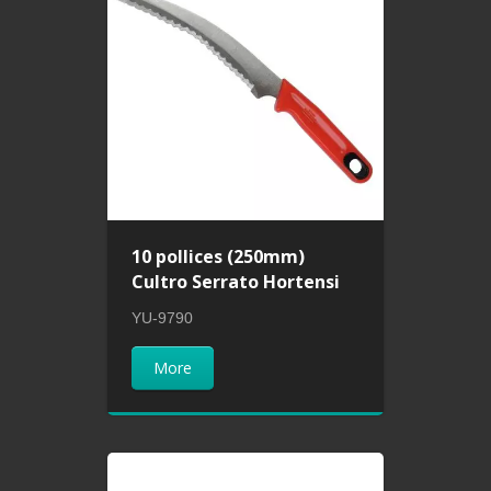
10 pollices (250mm)
Cultro Serrato Hortensi
YU-9790
More