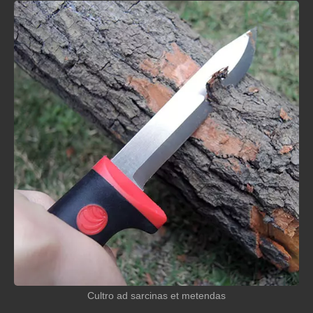
Cultro ad sarcinas et metendas