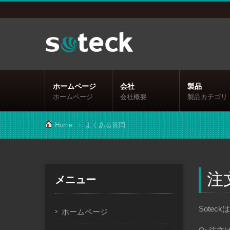
ホームページ
会社
製品
ホームページ
会社概要
製品カテゴリ
Home
よくある質問
注
メニュー
Sote
ホームページ