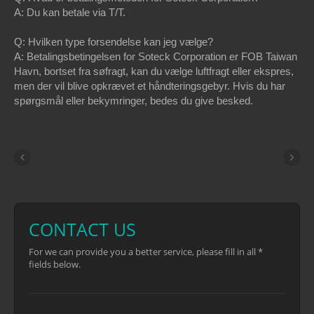
A: Du kan betale via T/T.
Q: Hvilken type forsendelse kan jeg vælge?
A: Betalingsbetingelsen for Soteck Corporation er FOB Taiwan
Havn, bortset fra søfragt, kan du vælge luftfragt eller ekspres,
men der vil blive opkrævet et håndteringsgebyr. Hvis du har
spørgsmål eller bekymringer, bedes du give besked.