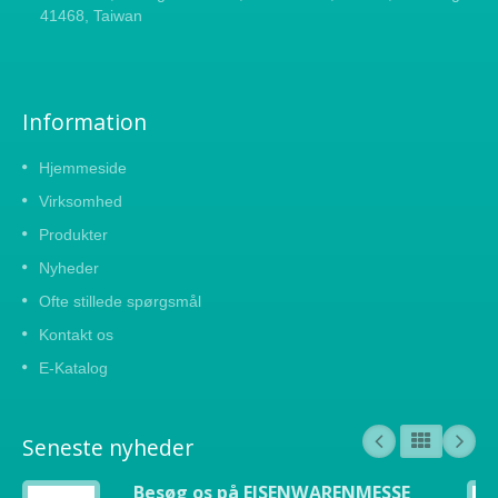
41468, Taiwan
Information
Hjemmeside
Virksomhed
Produkter
Nyheder
Ofte stillede spørgsmål
Kontakt os
E-Katalog
Seneste nyheder
Besøg os på EISENWARENMESSE