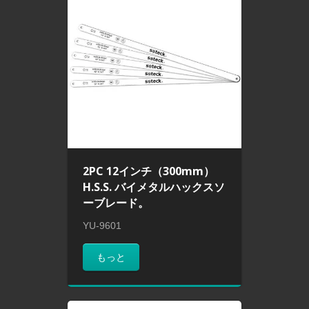
2PC 12インチ（300mm）
H.S.S. バイメタルハックスソ
ーブレード。
YU-9601
もっと