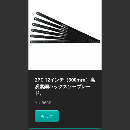
2PC 12インチ（300mm）高
炭素鋼ハックスソーブレー
ド。
YU-9602
もっと