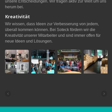
unsere Entscheidungen. Wir tragen aktiv zur Welt um uns
herum bei.
Kreativität
Wir wissen, dass Ideen zur Verbesserung von jedem,
überall kommen können. Bei Soteck fördern wir die
Kreativität unserer Mitarbeiter und sind immer offen für
neue Ideen und Lösungen.