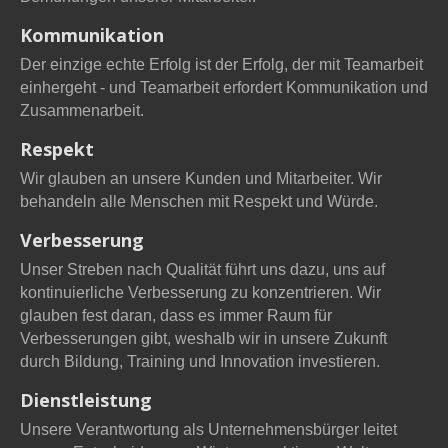
Kommunikation
Der einzige echte Erfolg ist der Erfolg, der mit Teamarbeit
einhergeht - und Teamarbeit erfordert Kommunikation und
Zusammenarbeit.
Respekt
Wir glauben an unsere Kunden und Mitarbeiter. Wir
behandeln alle Menschen mit Respekt und Würde.
Verbesserung
Unser Streben nach Qualität führt uns dazu, uns auf
kontinuierliche Verbesserung zu konzentrieren. Wir
glauben fest daran, dass es immer Raum für
Verbesserungen gibt, weshalb wir in unsere Zukunft
durch Bildung, Training und Innovation investieren.
Dienstleistung
Unsere Verantwortung als Unternehmensbürger leitet