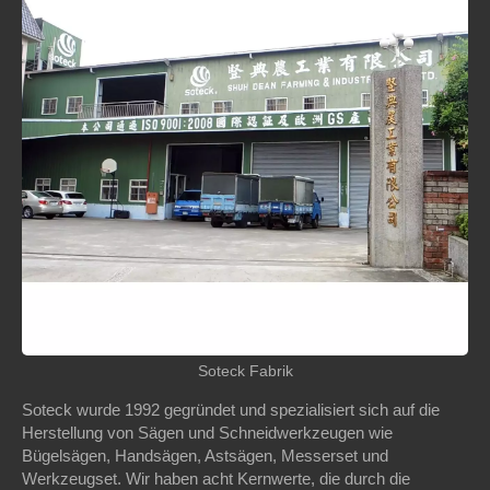
Soteck Fabrik
Soteck wurde 1992 gegründet und spezialisiert sich auf die
Herstellung von Sägen und Schneidwerkzeugen wie
Bügelsägen, Handsägen, Astsägen, Messerset und
Werkzeugset. Wir haben acht Kernwerte, die durch die