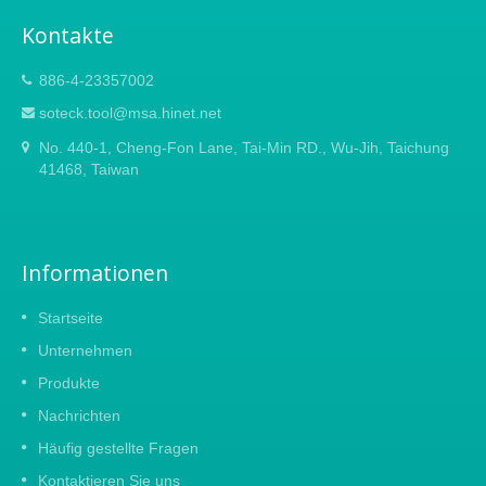
Kontakte
886-4-23357002
soteck.tool@msa.hinet.net
No. 440-1, Cheng-Fon Lane, Tai-Min RD., Wu-Jih, Taichung
41468, Taiwan
Informationen
Startseite
Unternehmen
Produkte
Nachrichten
Häufig gestellte Fragen
Kontaktieren Sie uns