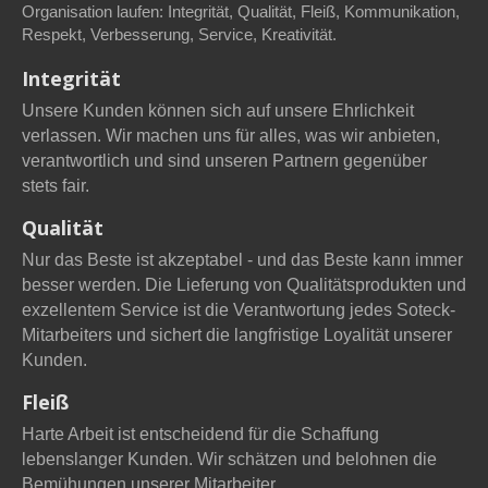
Organisation laufen: Integrität, Qualität, Fleiß, Kommunikation,
Respekt, Verbesserung, Service, Kreativität.
Integrität
Unsere Kunden können sich auf unsere Ehrlichkeit
verlassen. Wir machen uns für alles, was wir anbieten,
verantwortlich und sind unseren Partnern gegenüber
stets fair.
Qualität
Nur das Beste ist akzeptabel - und das Beste kann immer
besser werden. Die Lieferung von Qualitätsprodukten und
exzellentem Service ist die Verantwortung jedes Soteck-
Mitarbeiters und sichert die langfristige Loyalität unserer
Kunden.
Fleiß
Harte Arbeit ist entscheidend für die Schaffung
lebenslanger Kunden. Wir schätzen und belohnen die
Bemühungen unserer Mitarbeiter.