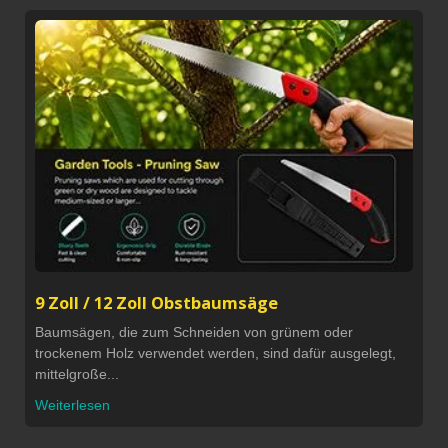
9 Zoll / 12 Zoll Obstbaumsäge
Baumsägen, die zum Schneiden von grünem oder
trockenem Holz verwendet werden, sind dafür ausgelegt,
mittelgroße...
Weiterlesen