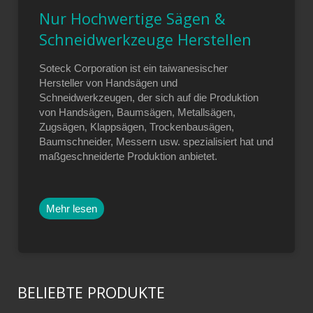
Nur Hochwertige Sägen &
Schneidwerkzeuge Herstellen
Soteck Corporation ist ein taiwanesischer
Hersteller von Handsägen und
Schneidwerkzeugen, der sich auf die Produktion
von Handsägen, Baumsägen, Metallsägen,
Zugsägen, Klappsägen, Trockenbausägen,
Baumschneider, Messern usw. spezialisiert hat und
maßgeschneiderte Produktion anbietet.
Mehr lesen
BELIEBTE PRODUKTE