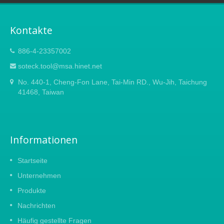
Kontakte
886-4-23357002
soteck.tool@msa.hinet.net
No. 440-1, Cheng-Fon Lane, Tai-Min RD., Wu-Jih, Taichung
41468, Taiwan
Informationen
Startseite
Unternehmen
Produkte
Nachrichten
Häufig gestellte Fragen