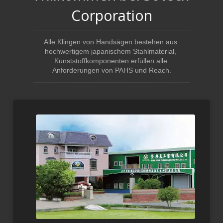
Corporation
Alle Klingen von Handsägen bestehen aus 
hochwertigem japanischem Stahlmaterial, 
Kunststoffkomponenten erfüllen alle 
Anforderungen von PAHS und Reach.