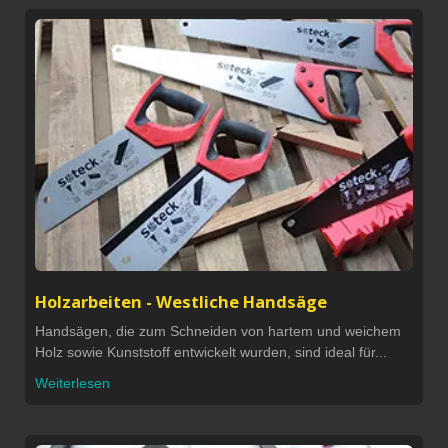
Holzarbeiten - Westliche Handsäge
Handsägen, die zum Schneiden von hartem und weichem
Holz sowie Kunststoff entwickelt wurden, sind ideal für...
Weiterlesen