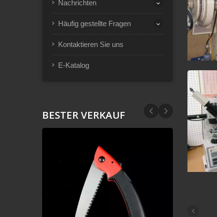
Nachrichten
Häufig gestellte Fragen
Kontaktieren Sie uns
E-Katalog
BESTER VERKAUF