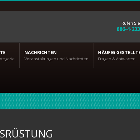
Rufen Sie
886-4-23
TE
NACHRICHTEN
HÄUFIG GESTELLT
ategorie
Veranstaltungen und Nachrichten
Fragen & Antworten
SRÜSTUNG