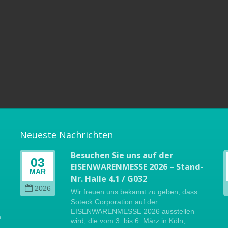
Neueste Nachrichten
Besuchen Sie uns auf der
03
EISENWARENMESSE 2026 – Stand-
MAR
Nr. Halle 4.1 / G032
2026
Wir freuen uns bekannt zu geben, dass
Soteck Corporation auf der
EISENWARENMESSE 2026 ausstellen
n
wird, die vom 3. bis 6. März in Köln,