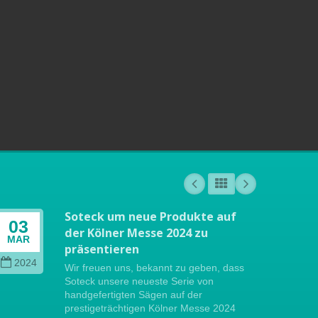
Soteck um neue Produkte auf
03
04
der Kölner Messe 2024 zu
MAR
OCT
präsentieren
2024
202
Wir freuen uns, bekannt zu geben, dass
Soteck unsere neueste Serie von
handgefertigten Sägen auf der
prestigeträchtigen Kölner Messe 2024