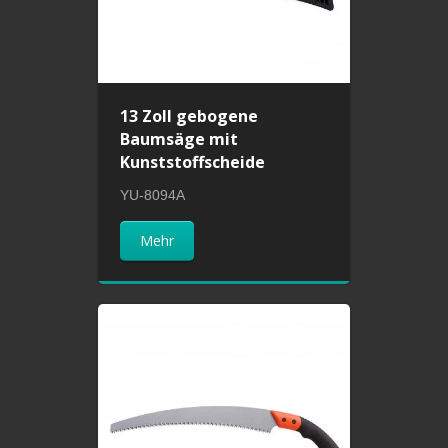
13 Zoll gebogene
Baumsäge mit
Kunststoffscheide
YU-8094A
Mehr