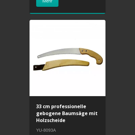
Mehr
33 cm professionelle
gebogene Baumsäge mit
Holzscheide
YU-8093A