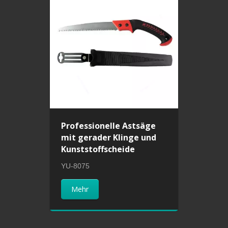
Professionelle Astsäge
mit gerader Klinge und
Kunststoffscheide
YU-8075
Mehr