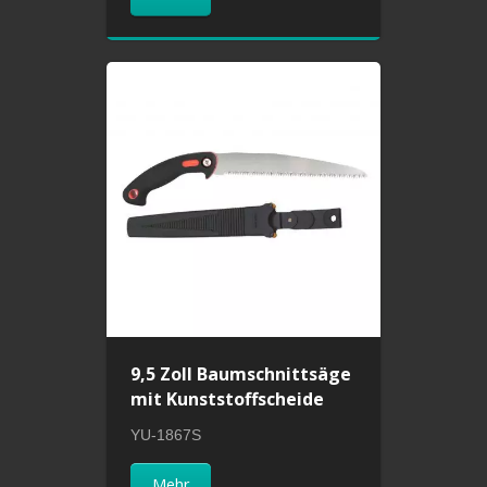
9,5 Zoll Baumschnittsäge
mit Kunststoffscheide
YU-1867S
Mehr