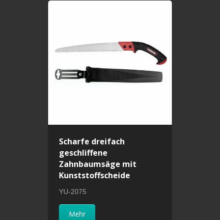
Scharfe dreifach
geschliffene
Zahnbaumsäge mit
Kunststoffscheide
YU-2075
Mehr