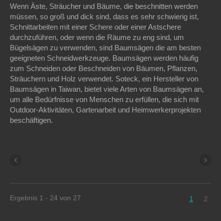
Wenn Äste, Sträucher und Bäume, die beschnitten werden
müssen, so groß und dick sind, dass es sehr schwierig ist,
Schnittarbeiten mit einer Schere oder einer Astschere
durchzuführen, oder wenn die Räume zu eng sind, um
Bügelsägen zu verwenden, sind Baumsägen die am besten
geeigneten Schneidwerkzeuge. Baumsägen werden häufig
zum Schneiden oder Beschneiden von Bäumen, Pflanzen,
Sträuchern und Holz verwendet. Soteck, ein Hersteller von
Baumsägen in Taiwan, bietet viele Arten von Baumsägen an,
um alle Bedürfnisse von Menschen zu erfüllen, die sich mit
Outdoor-Aktivitäten, Gartenarbeit und Heimwerkerprojekten
beschäftigen.
Ergebnis 1 - 24 von 27
1
2