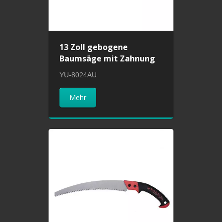
13 Zoll gebogene
Baumsäge mit Zahnung
YU-8024AU
Mehr