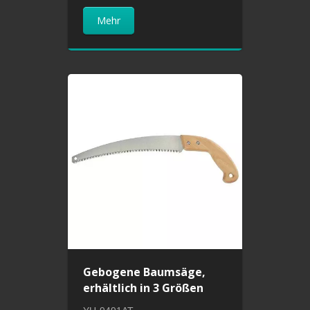
Mehr
Gebogene Baumsäge,
erhältlich in 3 Größen