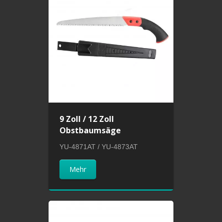
9 Zoll / 12 Zoll
Obstbaumsäge
YU-4871AT / YU-4873AT
Mehr