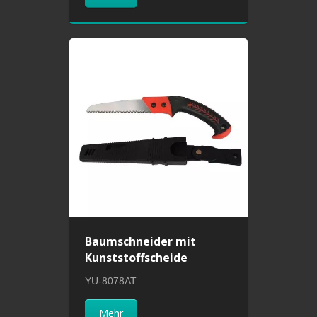
Baumschneider mit
Kunststoffscheide
YU-8078AT
Mehr