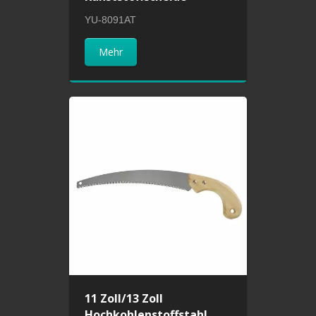
YU-8091AT
Mehr
11 Zoll/13 Zoll
Hochkohlenstoffstahl