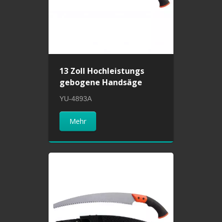
13 Zoll Hochleistungs
gebogene Handsäge
YU-4893A
Mehr