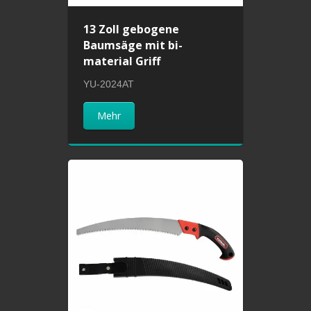
13 Zoll gebogene
Baumsäge mit bi-
material Griff
YU-2024AT
Mehr