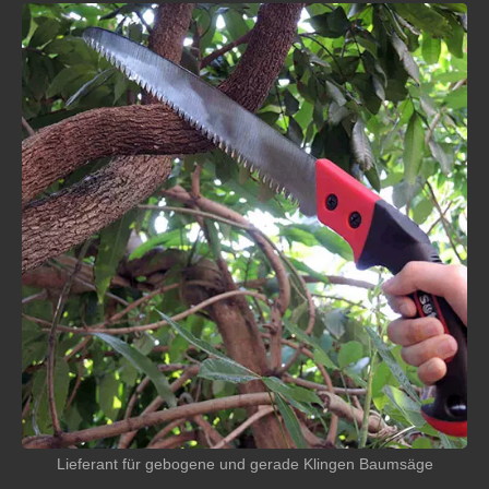
Lieferant für gebogene und gerade Klingen Baumsäge