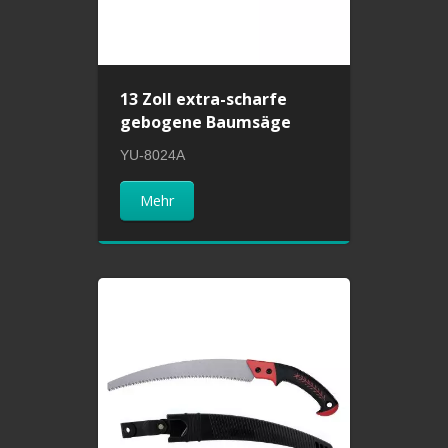
13 Zoll extra-scharfe
gebogene Baumsäge
YU-8024A
Mehr