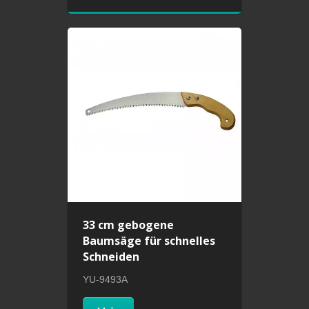
33 cm gebogene
Baumsäge für schnelles
Schneiden
YU-9493A