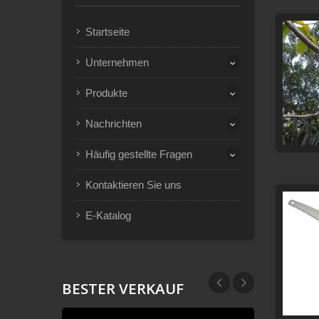
Startseite
Unternehmen
Produkte
Nachrichten
Häufig gestellte Fragen
Kontaktieren Sie uns
E-Katalog
BESTER VERKAUF