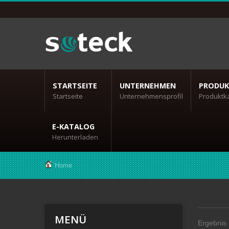
STARTSEITE
UNTERNEHMEN
PRODUK
Startseite
Unternehmensprofil
Produktk
E-KATALOG
Herunterladen
Home
MENÜ
Ergebnis 