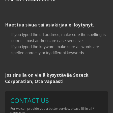
Haettua sivua tai asiakirjaa ei löytynyt.
If you typed the url address, make sure the spelling is
correct, most address are case sensitive.
If you typed the keyword, make sure all words are
spelled correctly or try different keywords.
Jos sinulla on vielä kysyttävää Soteck
Corporation, Ota vapaasti