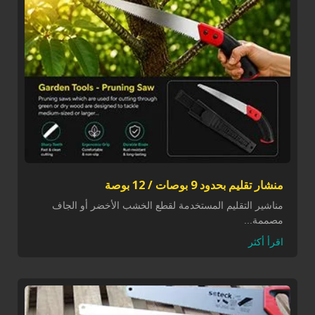
منشار تقليم بحدود 9 بوصات / 12 بوصة
مناشير التقليم المستخدمة لقطع الخشب الأخضر أو الجاف
مصممة...
اقرأ أكثر