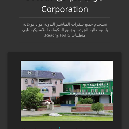
Corporation
تستخدم جميع شفرات المناشير اليدوية مواد فولاذية 
يابانية عالية الجودة، وجميع المكونات البلاستيكية تلبي 
متطلبات PAHS وReach.