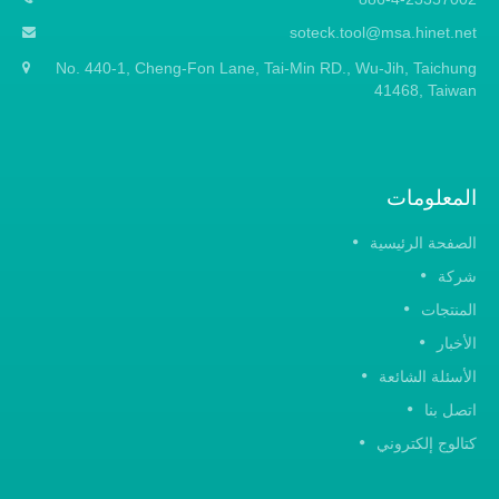
soteck.tool@msa.hinet.net
No. 440-1, Cheng-Fon Lane, Tai-Min RD., Wu-Jih, Taichung
41468, Taiwan
المعلومات
الصفحة الرئيسية
شركة
المنتجات
الأخبار
الأسئلة الشائعة
اتصل بنا
كتالوج إلكتروني