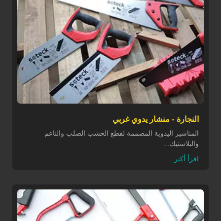
النجارة - منشار يدوي غربي
المناشير اليدوية المصممة لقطع الخشب الصلب والناعم
والبلاستيك...
اقرأ أكثر