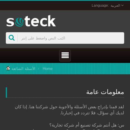
العربية
Home
الأسئلة الشائعة
معلومات عامة
لقد قمنا بإدراج بعض الأسئلة والأجوبة حول شركتنا هنا. إذا كان
لديك أي سؤال، فلا تتردد في إخبارنا.
س: هل أنتم شركة تصنيع أم شركة تجارية؟