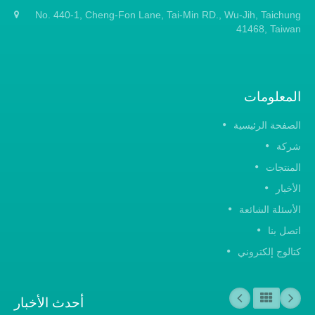
No. 440-1, Cheng-Fon Lane, Tai-Min RD., Wu-Jih, Taichung
41468, Taiwan
المعلومات
الصفحة الرئيسية
شركة
المنتجات
الأخبار
الأسئلة الشائعة
اتصل بنا
كتالوج إلكتروني
أحدث الأخبار