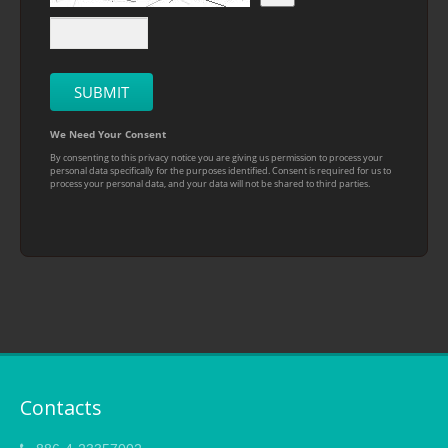
Contacts