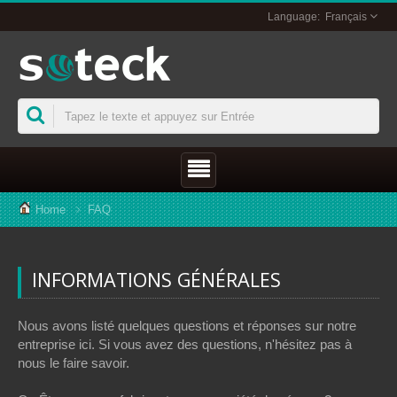
Français
Home
FAQ
INFORMATIONS GÉNÉRALES
Nous avons listé quelques questions et réponses sur notre
entreprise ici. Si vous avez des questions, n'hésitez pas à
nous le faire savoir.