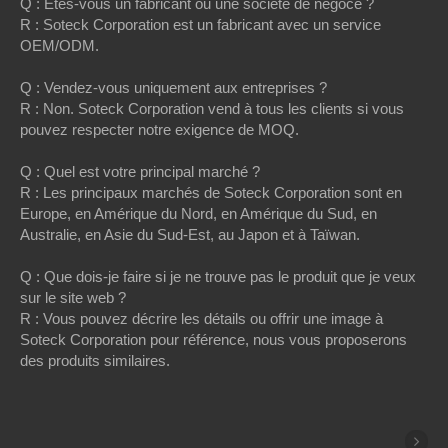
Q : Êtes-vous un fabricant ou une société de négoce ?
R : Soteck Corporation est un fabricant avec un service
OEM/ODM.
Q : Vendez-vous uniquement aux entreprises ?
R : Non. Soteck Corporation vend à tous les clients si vous
pouvez respecter notre exigence de MOQ.
Q : Quel est votre principal marché ?
R : Les principaux marchés de Soteck Corporation sont en
Europe, en Amérique du Nord, en Amérique du Sud, en
Australie, en Asie du Sud-Est, au Japon et à Taïwan.
Q : Que dois-je faire si je ne trouve pas le produit que je veux
sur le site web ?
R : Vous pouvez décrire les détails ou offrir une image à
Soteck Corporation pour référence, nous vous proposerons
des produits similaires.