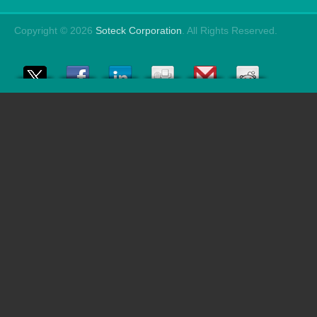
Copyright © 2026
Soteck Corporation
. All Rights Reserved.