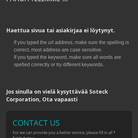
Haettua sivua tai asiakirjaa ei löytynyt.
If you typed the url address, make sure the spelling is
correct, most address are case sensitive.
If you typed the keyword, make sure all words are
spelled correctly or try different keywords.
Jos sinulla on vielä kysyttävää Soteck
Corporation, Ota vapaasti