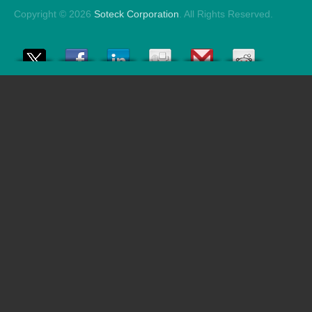
Copyright © 2026
Soteck Corporation
. All Rights Reserved.