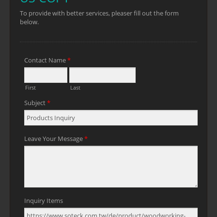
anderen Standardständern auf dem
Markt verwendet werden.