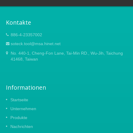
Kontakte
886-4-23357002
soteck.tool@msa.hinet.net
No. 440-1, Cheng-Fon Lane, Tai-Min RD., Wu-Jih, Taichung
41468, Taiwan
Informationen
Startseite
Unternehmen
Produkte
Nachrichten