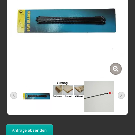
Anfrage absenden