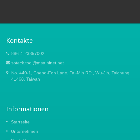
Kontakte
886-4-23357002
soteck.tool@msa.hinet.net
No. 440-1, Cheng-Fon Lane, Tai-Min RD., Wu-Jih, Taichung
41468, Taiwan
Informationen
Startseite
Unternehmen