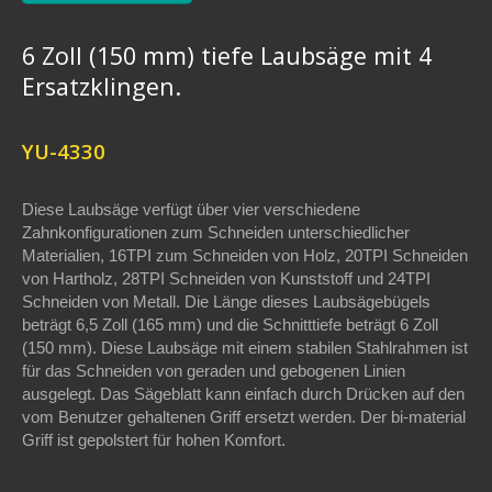
6 Zoll (150 mm) tiefe Laubsäge mit 4
Ersatzklingen.
YU-4330
Diese Laubsäge verfügt über vier verschiedene
Zahnkonfigurationen zum Schneiden unterschiedlicher
Materialien, 16TPI zum Schneiden von Holz, 20TPI Schneiden
von Hartholz, 28TPI Schneiden von Kunststoff und 24TPI
Schneiden von Metall. Die Länge dieses Laubsägebügels
beträgt 6,5 Zoll (165 mm) und die Schnitttiefe beträgt 6 Zoll
(150 mm). Diese Laubsäge mit einem stabilen Stahlrahmen ist
für das Schneiden von geraden und gebogenen Linien
ausgelegt. Das Sägeblatt kann einfach durch Drücken auf den
vom Benutzer gehaltenen Griff ersetzt werden. Der bi-material
Griff ist gepolstert für hohen Komfort.