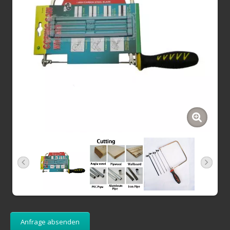
Anfrage absenden