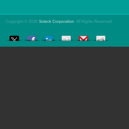
Copyright © 2026
Soteck Corporation
. All Rights Reserved.