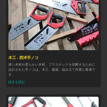
木工 - 西洋手ノコ
硬い木材や柔らかい木材、プラスチックを切断するために
設計された手ノコは、木工、建築、組み立て作業に最適で
す。
続きを読む