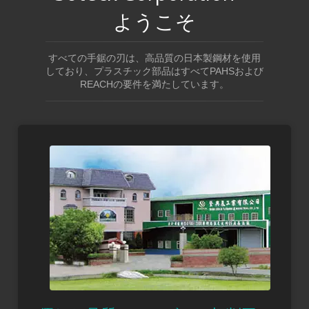
ようこそ
すべての手鋸の刃は、高品質の日本製鋼材を使用
しており、プラスチック部品はすべてPAHSおよび
REACHの要件を満たしています。