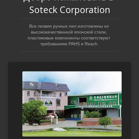
Soteck Corporation
Все лезвия ручных пил изготовлены из 
высококачественной японской стали, 
пластиковые компоненты соответствуют 
требованиям PAHS и Reach.