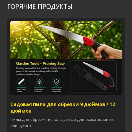
ГОРЯЧИЕ ПРОДУКТЫ
Садовая пила для обрезки 9 дюймов / 12
дюймов
Пилы для обрезки, используемые для резки зеленого
или сухого...