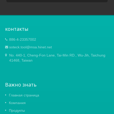
контакты
886-4-23357002
soteck.tool@msa.hinet.net
No. 440-1, Cheng-Fon Lane, Tai-Min RD., Wu-Jih, Taichung
41468, Taiwan
Важно знать
Главная страница
Компания
Продукты