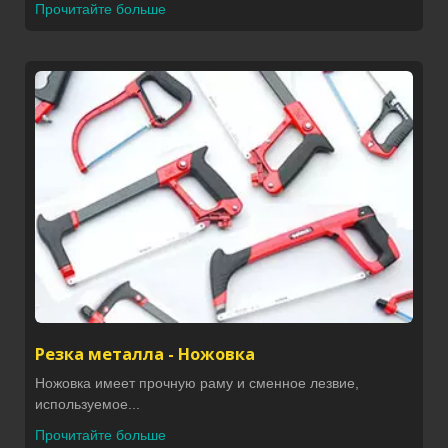
Прочитайте больше
Резка металла - Ножовка
Ножовка имеет прочную раму и сменное лезвие,
используемое...
Прочитайте больше