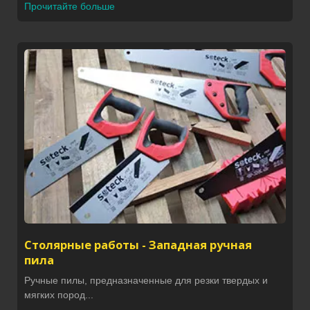
Прочитайте больше
Столярные работы - Западная ручная
пила
Ручные пилы, предназначенные для резки твердых и
мягких пород...