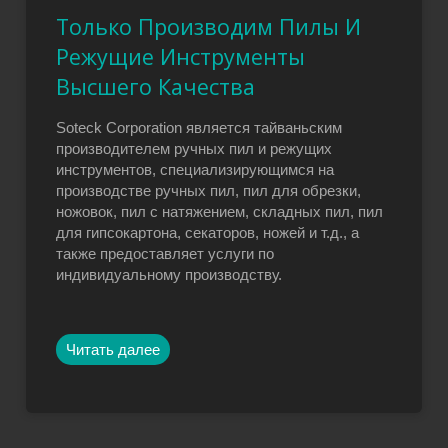
Только Производим Пилы И
Режущие Инструменты
Высшего Качества
Soteck Corporation является тайваньским
производителем ручных пил и режущих
инструментов, специализирующимся на
производстве ручных пил, пил для обрезки,
ножовок, пил с натяжением, складных пил, пил
для гипсокартона, секаторов, ножей и т.д., а
также предоставляет услуги по
индивидуальному производству.
Читать далее