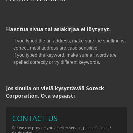
Haettua sivua tai asiakirjaa ei löytynyt.
If you typed the url address, make sure the spelling is
correct, most address are case sensitive.
If you typed the keyword, make sure all words are
spelled correctly or try different keywords.
Jos sinulla on vielä kysyttävää Soteck
Corporation, Ota vapaasti