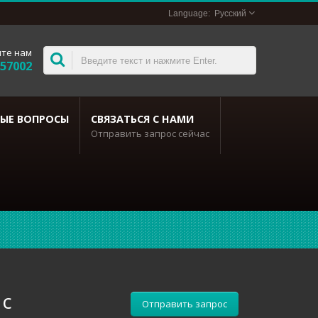
Русский
те нам
357002
ЫЕ ВОПРОСЫ
СВЯЗАТЬСЯ С НАМИ
Отправить запрос сейчас
 с
Отправить запрос