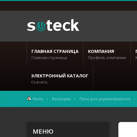
ГЛАВНАЯ СТРАНИЦА
КОМПАНИЯ
Главная страница
Профиль компании
ЭЛЕКТРОННЫЙ КАТАЛОГ
Скачать
Home
Категория
Пила для деревообработки
МЕНЮ