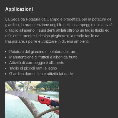
Applicazioni
La Sega da Potatura da Campo è progettata per la potatura del
giardino, la manutenzione degli frutteti, il campeggio e le attività
di taglio all'aperto. I suoi denti affilati offrono un taglio fluido ed
efficiente, mentre il design pieghevole la rende facile da
trasportare, riporre e utilizzare in diversi ambienti.
Potatura del giardino e potatura dei rami
Manutenzione di frutteti e alberi da frutto
Attività di campeggio e all'aperto
Taglio di piccoli rami e legno
Giardino domestico e attività fai-da-te