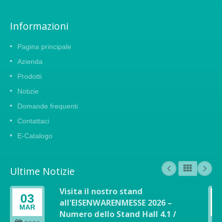
Informazioni
Pagina principale
Azienda
Prodotti
Notizie
Domande frequenti
Contattaci
E-Catalogo
Ultime Notizie
Visita il nostro stand
03
all'EISENWARENMESSE 2026 –
MAR
Numero dello Stand Hall 4.1 /