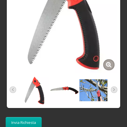
Invia Richiesta