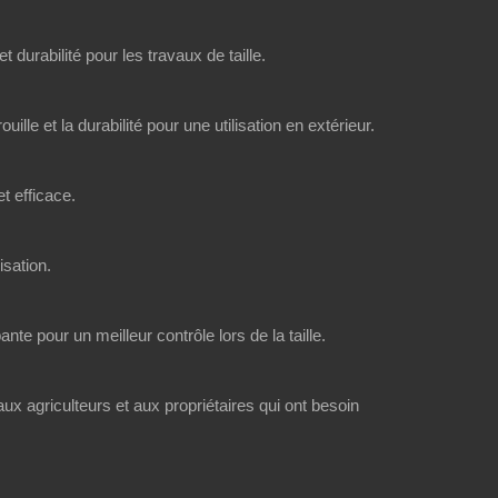
 durabilité pour les travaux de taille.
ille et la durabilité pour une utilisation en extérieur.
t efficace.
isation.
te pour un meilleur contrôle lors de la taille.
aux agriculteurs et aux propriétaires qui ont besoin