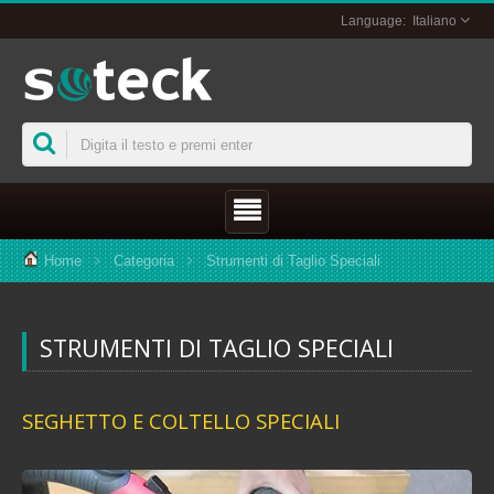
Italiano
Home
Categoria
Strumenti di Taglio Speciali
STRUMENTI DI TAGLIO SPECIALI
SEGHETTO E COLTELLO SPECIALI