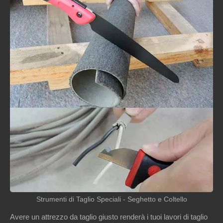
Strumenti di Taglio Speciali - Seghetto e Coltello
Avere un attrezzo da taglio giusto renderà i tuoi lavori di taglio