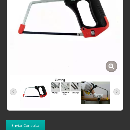
Enviar Consulta