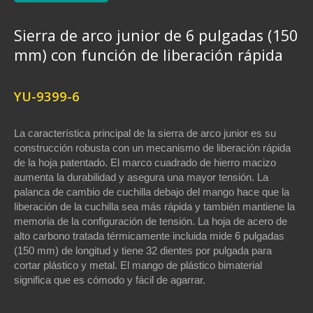
Sierra de arco junior de 6 pulgadas (150
mm) con función de liberación rápida
YU-9399-6
La característica principal de la sierra de arco junior es su
construcción robusta con un mecanismo de liberación rápida
de la hoja patentado. El marco cuadrado de hierro macizo
aumenta la durabilidad y asegura una mayor tensión. La
palanca de cambio de cuchilla debajo del mango hace que la
liberación de la cuchilla sea más rápida y también mantiene la
memoria de la configuración de tensión. La hoja de acero de
alto carbono tratada térmicamente incluida mide 6 pulgadas
(150 mm) de longitud y tiene 32 dientes por pulgada para
cortar plástico y metal. El mango de plástico bimaterial
significa que es cómodo y fácil de agarrar.