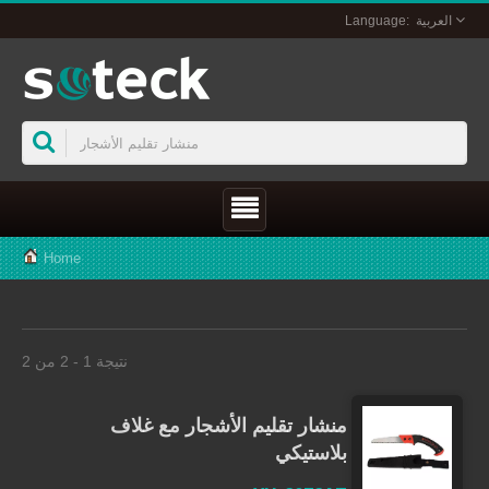
العربية
Home
نتيجة 1 - 2 من 2
منشار تقليم الأشجار مع غلاف
بلاستيكي