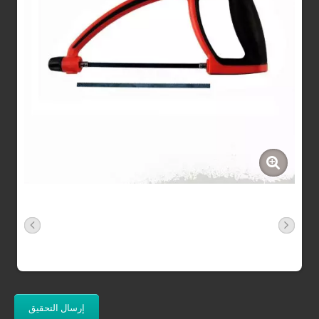
إرسال التحقيق