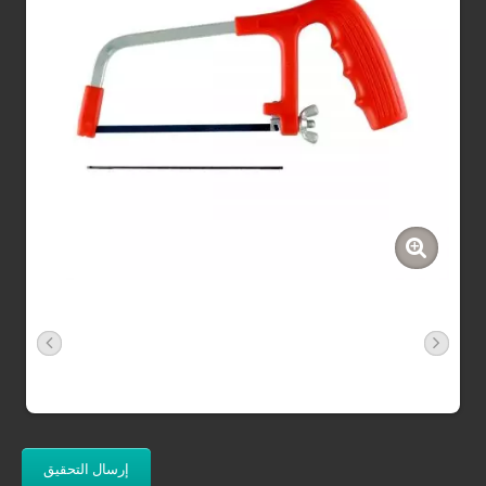
إرسال التحقيق