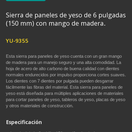
Sierra de paneles de yeso de 6 pulgadas
(150 mm) con mango de madera.
YU-9355
Esta sierra para paneles de yeso cuenta con un gran mango
de madera para un manejo seguro y una alta comodidad. La
hoja de acero de alto carbono de buena calidad con dientes
normales endurecidos por impulso proporciona cortes suaves.
Los dientes con 7 dientes por pulgada pueden desgarrar
fácilmente las fibras del material. Esta sierra para paneles de
yeso está diseñada para múltiples aplicaciones de materiales
para cortar paneles de yeso, tableros de yeso, placas de yeso
y otros materiales de construcción.
Especificación