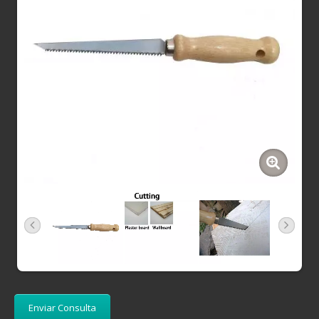
Enviar Consulta