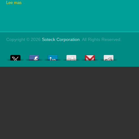
Lee mas
Copyright © 2026
Soteck Corporation
. All Rights Reserved.