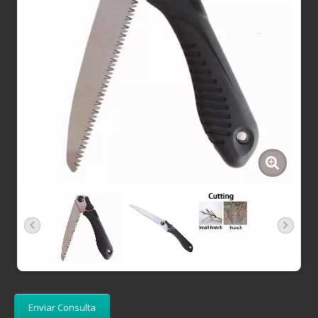
Enviar Consulta