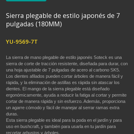
Sierra plegable de estilo japonés de 7
pulgadas (180MM)
YU-9569-7T
La sierra de mano plegable de estilo japonés Soteck es una
sierra de corte de tracción resistente, diseñada para durar, con
una hoja ajustable de 7 pulgadas de acero al carbono SK5.
Los dientes afilados pueden cortar árboles de manera fácil y
rápida, y la eliminación de astillas es rápida sin atascar los
dientes. El mango de la sierra plegable está diseñado
ergonómicamente, ayuda a reducir la fatiga al cortar y permite
cortar de manera rápida y sin esfuerzo. Además, proporciona
un agarre cómodo y fácil de manejar al serrar ramas extra
duras.
Esta sierra plegable es ideal para la poda en el jardín y para
uso en bushcraft, y también para usarla en tu jardín para
recortar arbustos y árboles.