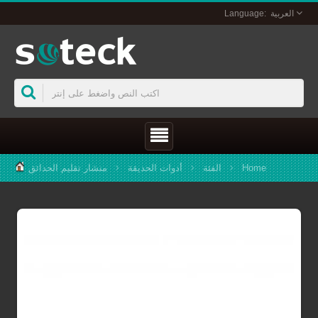
الفئة
أدوات الحديقة
منشار تقليم الحدائق