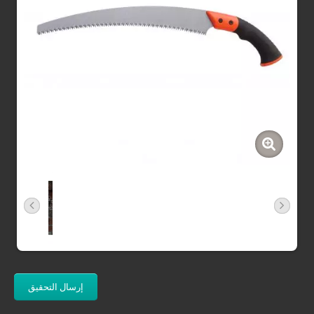
إرسال التحقيق