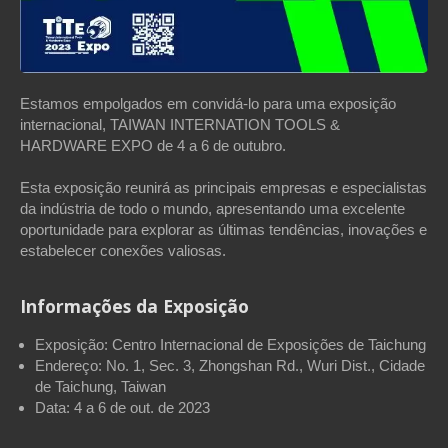
Estamos empolgados em convidá-lo para uma exposição
internacional, TAIWAN INTERNATION TOOLS &
HARDWARE EXPO de 4 a 6 de outubro.
Esta exposição reunirá as principais empresas e especialistas
da indústria de todo o mundo, apresentando uma excelente
oportunidade para explorar as últimas tendências, inovações e
estabelecer conexões valiosas.
Informações da Exposição
Exposição: Centro Internacional de Exposições de Taichung
Endereço: No. 1, Sec. 3, Zhongshan Rd., Wuri Dist., Cidade
de Taichung, Taiwan
Data: 4 a 6 de out. de 2023